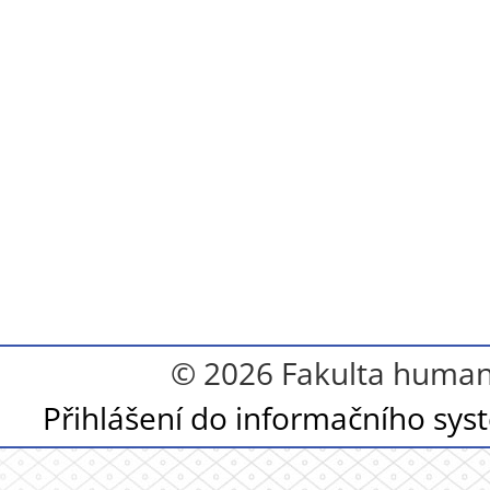
© 2026 Fakulta humanit
Přihlášení do informačního sy