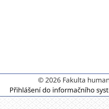
© 2026 Fakulta humanit
Přihlášení do informačního sy