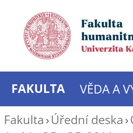
FAKULTA
VĚDA A 
Fakulta
Úřední deska