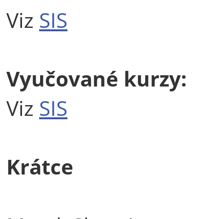
Viz
SIS
Vyučované kurzy:
Viz
SIS
Krátce