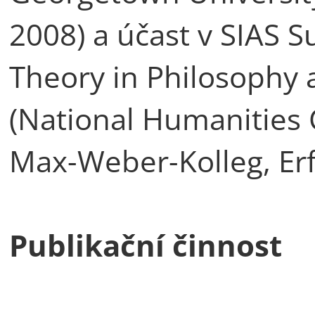
2008) a účast v SIAS S
Theory in Philosophy 
(National Humanities C
Max-Weber-Kolleg, Erf
Publikační činnost