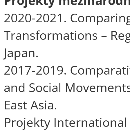
Projekty mezinárodn
2020-2021. Comparing
Transformations – Re
Japan.
2017-2019. Comparati
and Social Movements 
East Asia.
Projekty International