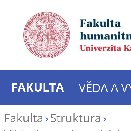
FAKULTA
VĚDA A 
Fakulta
Struktura