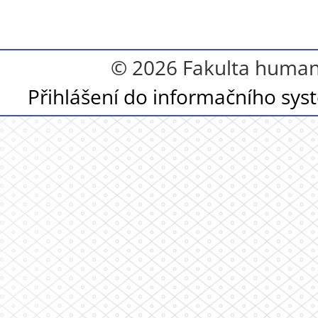
© 2026 Fakulta humanit
Přihlášení do informačního sy