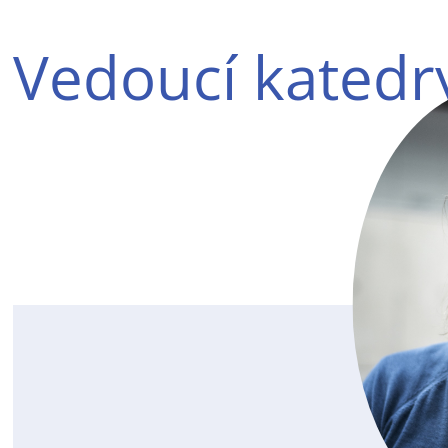
Vedoucí katedr