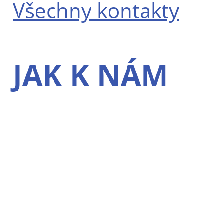
Všechny kontakty
JAK K NÁM