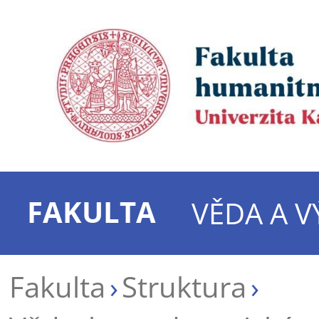
FAKULTA
VĚDA A 
Fakulta
Struktura