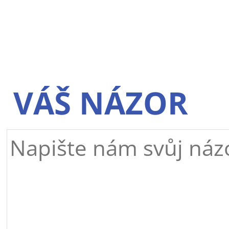
VÁŠ NÁZOR