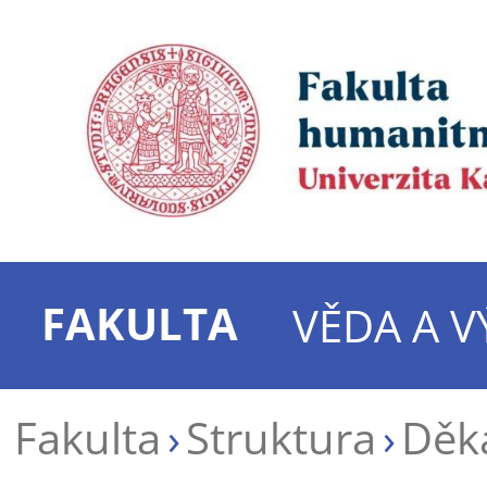
FAKULTA
VĚDA A 
Fakulta
Struktura
Děk