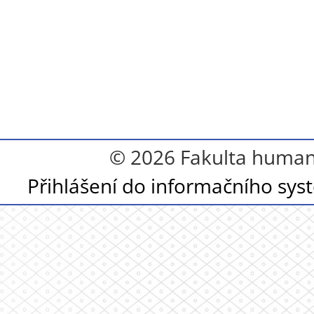
© 2026 Fakulta humanit
Přihlášení do informačního sy