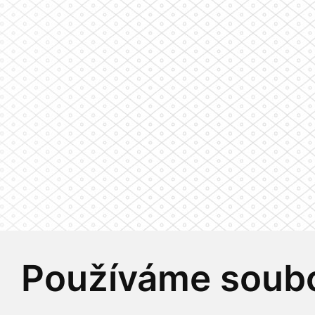
Používáme soubo