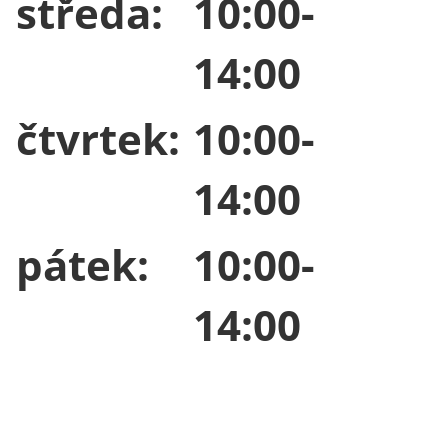
středa:
10:00-
14:00
čtvrtek:
10:00-
14:00
pátek:
10:00-
14:00