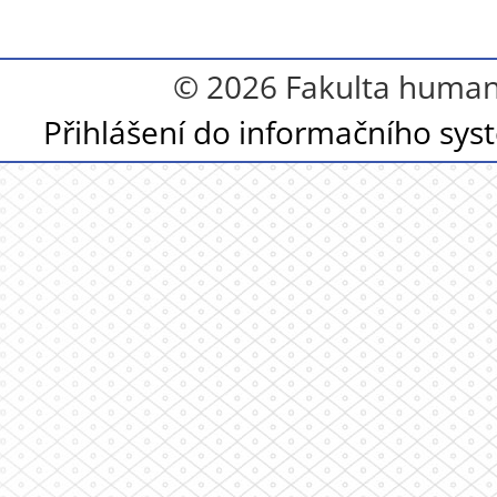
© 2026 Fakulta humanit
Přihlášení do informačního sy