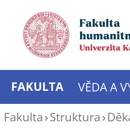
FAKULTA
VĚDA A 
Fakulta
Struktura
Děk