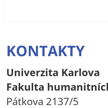
KONTAKTY
Univerzita Karlova
Fakulta humanitních
Pátkova 2137/5