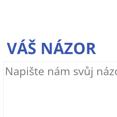
VÁŠ NÁZOR