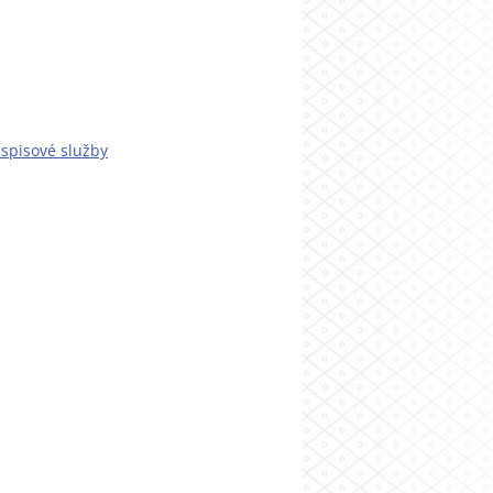
 spisové služby