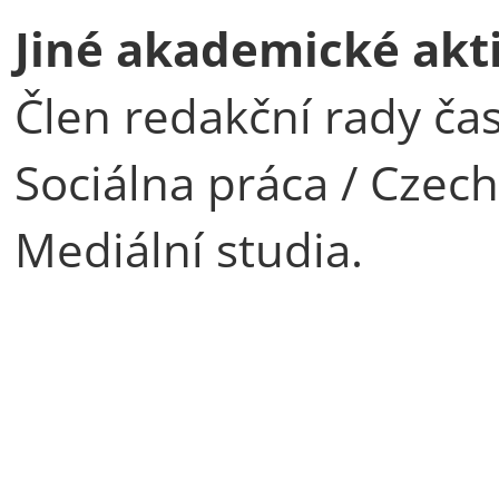
Jiné akademické akti
Člen redakční rady čas
Sociálna práca / Czech
Mediální studia.