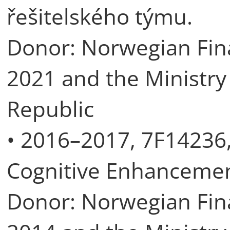
řešitelského týmu.
Donor: Norwegian Fin
2021 and the Ministry
Republic
• 2016–2017, 7F14236
Cognitive Enhancemen
Donor: Norwegian Fin