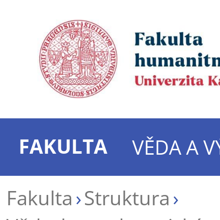
FAKULTA
VĚDA A 
Fakulta
Struktura