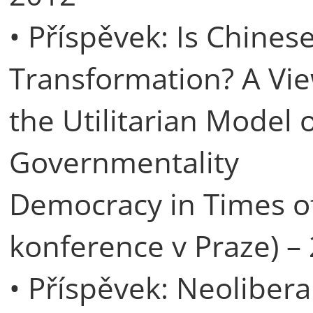
• Příspěvek: Is Chine
Transformation? A Vie
the Utilitarian Model
Governmentality
Democracy in Times of
konference v Praze) –
• Příspěvek: Neolibera