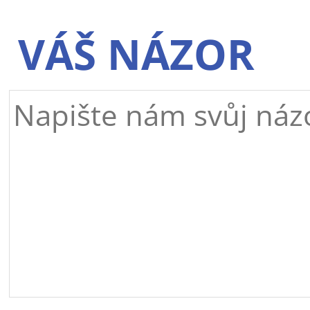
VÁŠ NÁZOR