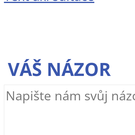
VÁŠ NÁZOR