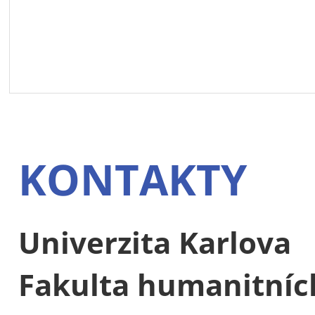
KONTAKTY
Univerzita Karlova
Fakulta humanitních