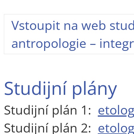
Vstoupit na web stu
antropologie – integ
Studijní plány
Studijní plán 1:
etolog
Studijní plán 2:
etolog