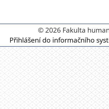
© 2026 Fakulta humanit
Přihlášení do informačního sy