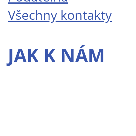
Všechny kontakty
JAK K NÁM