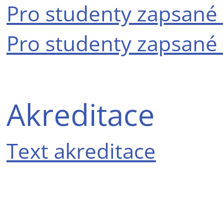
Pro studenty zapsané 
Pro studenty zapsané 
Akreditace
Text akreditace