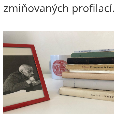
zmiňovaných profilací