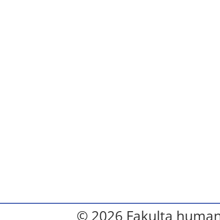
© 2026 Fakulta humanit