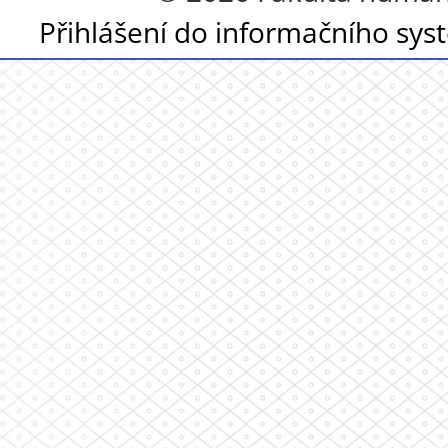
Přihlášení do informačního sy