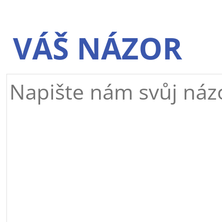
VÁŠ NÁZOR