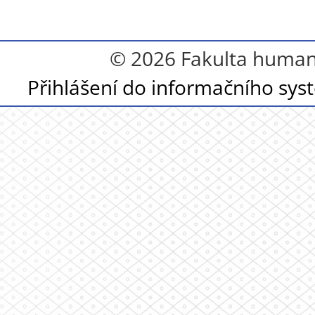
© 2026 Fakulta humanit
Přihlášení do informačního sy