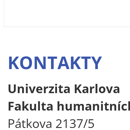
KONTAKTY
Univerzita Karlova
Fakulta humanitních
Pátkova 2137/5