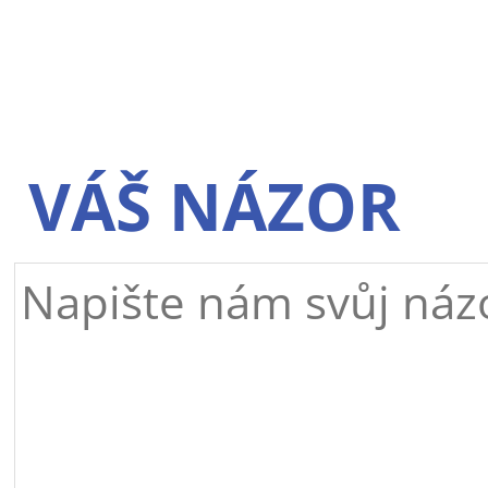
VÁŠ NÁZOR