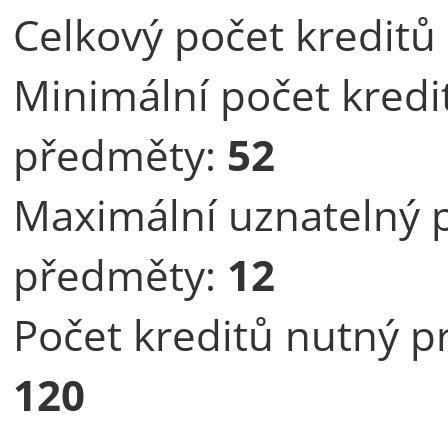
Celkový počet kredit
Minimální počet kredi
předměty:
52
Maximální uznatelný p
předměty:
12
Počet kreditů nutný pr
120