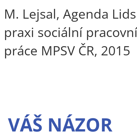
M. Lejsal, Agenda Lid
praxi sociální pracovní
práce MPSV ČR, 2015
VÁŠ NÁZOR