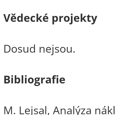
Vědecké projekty
Dosud nejsou.
Bibliografie
M. Lejsal, Analýza ná