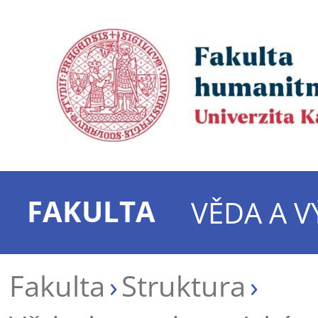
FAKULTA
VĚDA A 
Fakulta
Struktura