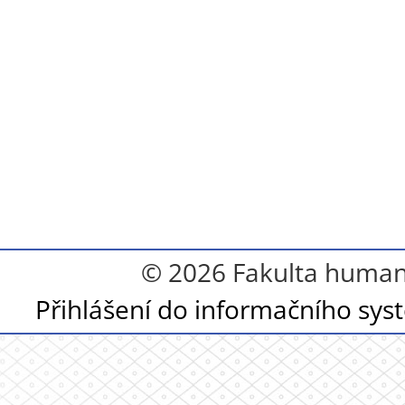
© 2026 Fakulta humanit
Přihlášení do informačního sy