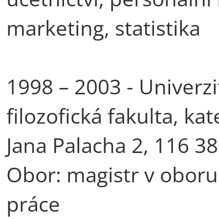
marketing, statistika
1998 – 2003 - Univerzi
filozofická fakulta, ka
Jana Palacha 2, 116 38
Obor: magistr v oboru s
práce