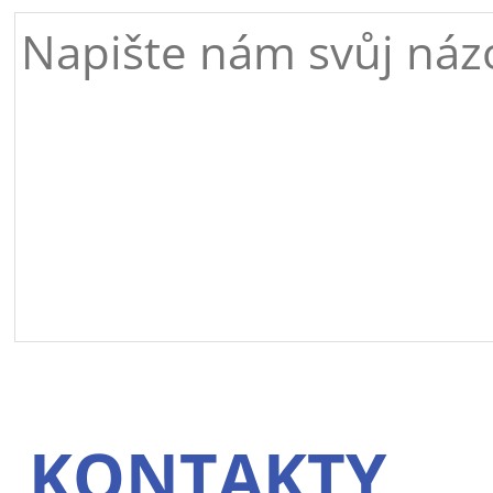
KONTAKTY