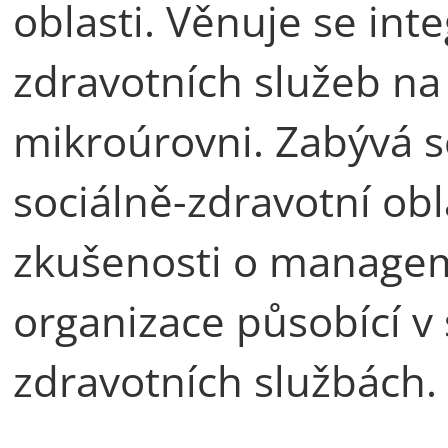
oblasti. Věnuje se inte
zdravotních služeb na
mikroúrovni. Zabývá s
sociálně-zdravotní obl
zkušenosti o manage
organizace působící v 
zdravotních službách.