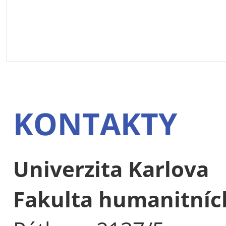
KONTAKTY
Univerzita Karlova
Fakulta humanitních