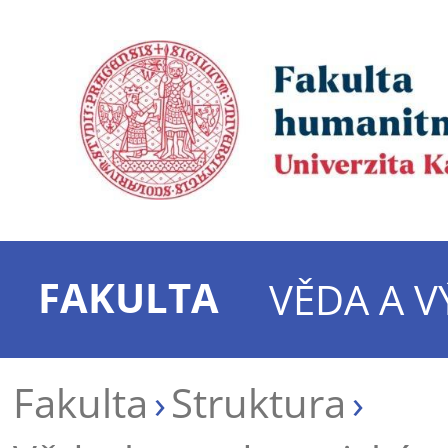
FAKULTA
VĚDA A 
Fakulta
Struktura