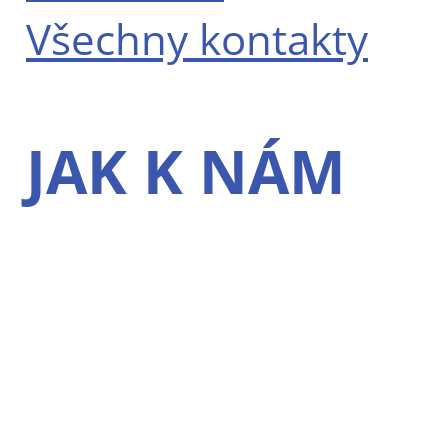
Všechny kontakty
JAK K NÁM