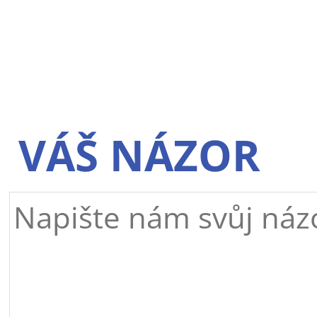
VÁŠ NÁZOR