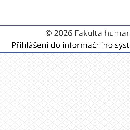
© 2026 Fakulta humanit
Přihlášení do informačního sy