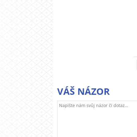
VÁŠ NÁZOR