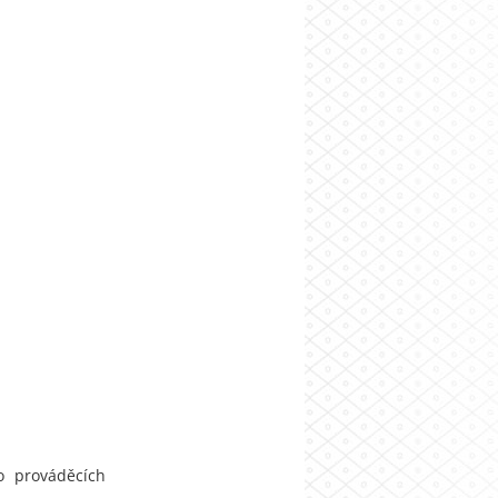
o prováděcích