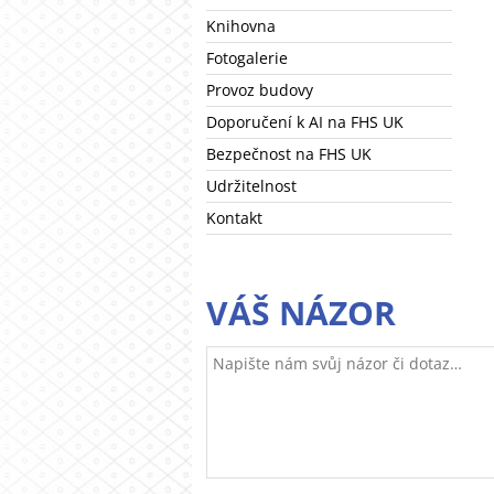
Knihovna
Fotogalerie
Provoz budovy
Doporučení k AI na FHS UK
Bezpečnost na FHS UK
Udržitelnost
Kontakt
VÁŠ NÁZOR