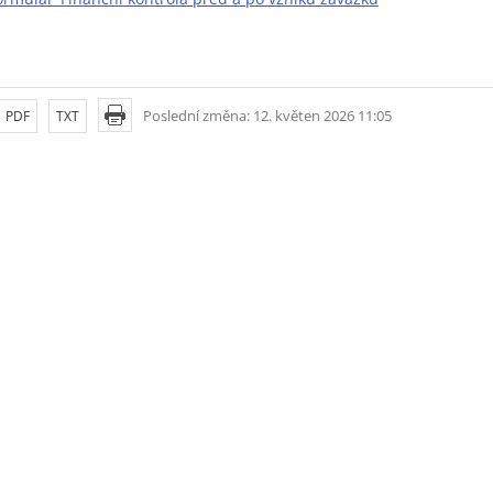
Poslední změna: 12. květen 2026 11:05
PDF
TXT