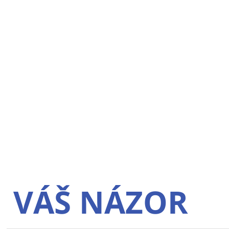
VÁŠ NÁZOR