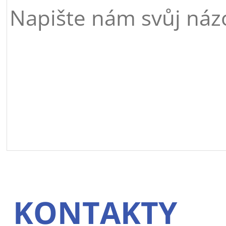
KONTAKTY