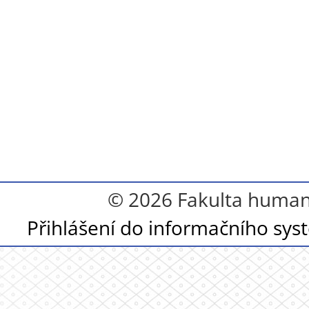
© 2026 Fakulta humanit
Přihlášení do informačního sy