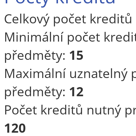
Celkový počet kredit
Minimální počet kredi
předměty:
15
Maximální uznatelný p
předměty:
12
Počet kreditů nutný pr
120