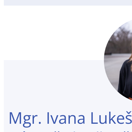
Mgr. Ivana Lukeš