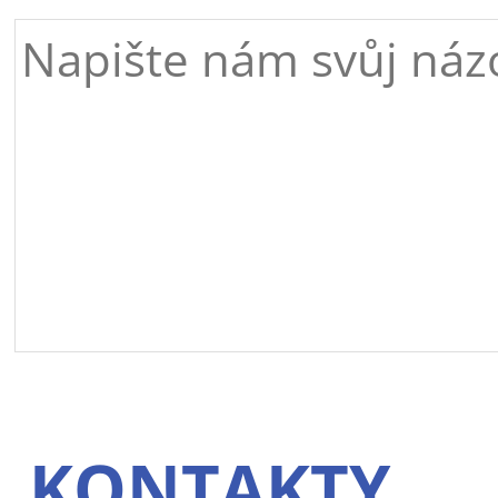
KONTAKTY