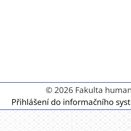
© 2026 Fakulta humanit
Přihlášení do informačního sy