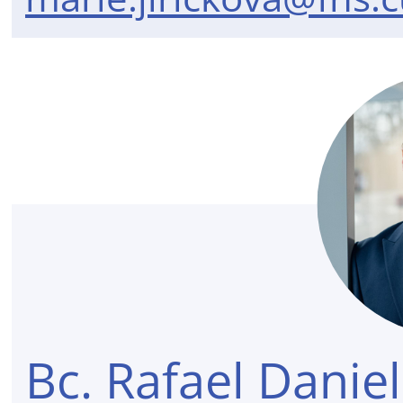
Bc. Rafael Daniel