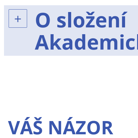
O složení
Akademic
VÁŠ NÁZOR