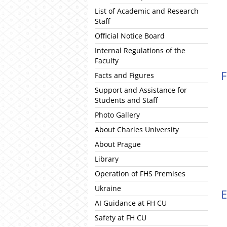
List of Academic and Research
Staff
Official Notice Board
Internal Regulations of the
Faculty
F
Facts and Figures
Support and Assistance for
Students and Staff
Photo Gallery
About Charles University
About Prague
Library
Operation of FHS Premises
Ukraine
AI Guidance at FH CU
Safety at FH CU