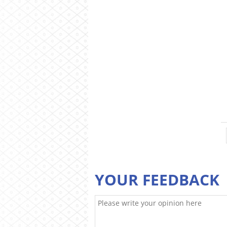
YOUR FEEDBACK